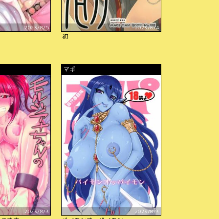
2023/8/5
2023/8/4
初
マギ
2023/8/3
2023/8/3