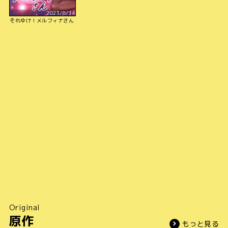
2023/8/14
それゆけ！メルフィナさん
Original
原作
もっと見る